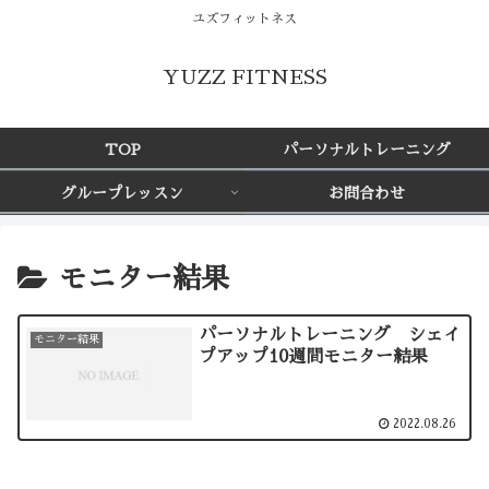
ユズフィットネス
YUZZ FITNESS
TOP
パーソナルトレーニング
グループレッスン
お問合わせ
モニター結果
パーソナルトレーニング シェイ
モニター結果
プアップ10週間モニター結果
2022.08.26